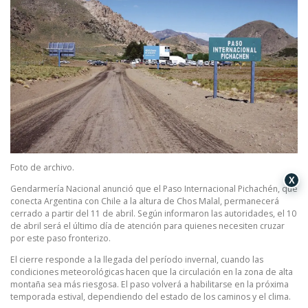
Foto de archivo.
X
Gendarmería Nacional anunció que el Paso Internacional Pichachén, que
conecta Argentina con Chile a la altura de Chos Malal, permanecerá
cerrado a partir del 11 de abril. Según informaron las autoridades, el 10
de abril será el último día de atención para quienes necesiten cruzar
por este paso fronterizo.
El cierre responde a la llegada del período invernal, cuando las
condiciones meteorológicas hacen que la circulación en la zona de alta
montaña sea más riesgosa. El paso volverá a habilitarse en la próxima
temporada estival, dependiendo del estado de los caminos y el clima.