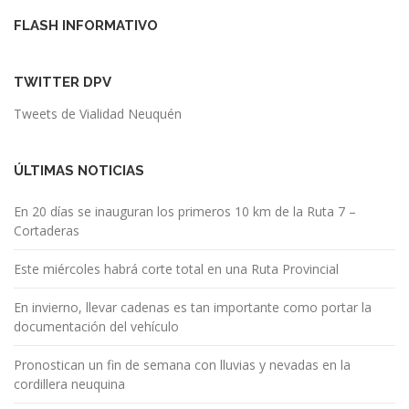
FLASH INFORMATIVO
TWITTER DPV
Tweets de Vialidad Neuquén
ÚLTIMAS NOTICIAS
En 20 días se inauguran los primeros 10 km de la Ruta 7 –
Cortaderas
Este miércoles habrá corte total en una Ruta Provincial
En invierno, llevar cadenas es tan importante como portar la
documentación del vehículo
Pronostican un fin de semana con lluvias y nevadas en la
cordillera neuquina