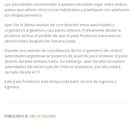
Las autoridades recomiendan a quienes necesiten viajar entre ambos
países que utilicen otros cruces habilitados y planifiquen con antelación
sus desplazamientos.
Ayer fue la última reunión de coordinación entre autoridades y
organismos argentinos y sus pares chilenos. Previamente desde la
provincia se hizo el pedido de que el paso fronterizo permanezca
abierto hasta después de Semana Santa.
Durante una reunión de coordinación de los organismos de control,
autoridades argentinas se pusieron de acuerdo para sostener el paso
abierto durante Semana Santa. Sin embargo, ayer durante la reunión
autoridades del vecino país de Chile no aceptaron, por ello estará
cerrado desde el 11.
Este paso fronterizo esta temporada batió récord de ingresos y
egresos.
PUBLICADO EL
SIN CATEGORÍA