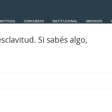
NOTICIAS
CONCURSOS
INSTITUCIONAL
SERVICIOS
sclavitud. Si sabés algo,