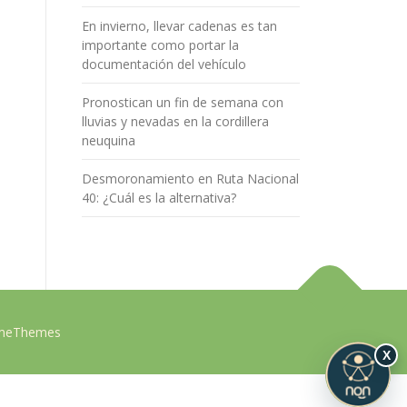
En invierno, llevar cadenas es tan
importante como portar la
documentación del vehículo
Pronostican un fin de semana con
lluvias y nevadas en la cordillera
neuquina
Desmoronamiento en Ruta Nacional
40: ¿Cuál es la alternativa?
ameThemes
X