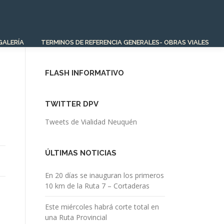
GALERÍA
TERMINOS DE REFERENCIA GENERALES- OBRAS VIALES
FLASH INFORMATIVO
TWITTER DPV
Tweets de Vialidad Neuquén
ÚLTIMAS NOTICIAS
En 20 días se inauguran los primeros
10 km de la Ruta 7 – Cortaderas
Este miércoles habrá corte total en
una Ruta Provincial