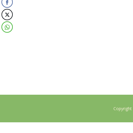
Copyright