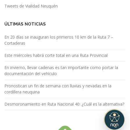
Tweets de Vialidad Neuquén
ÚLTIMAS NOTICIAS
En 20 días se inauguran los primeros 10 km de la Ruta 7 –
Cortaderas
Este miércoles habrá corte total en una Ruta Provincial
En invierno, llevar cadenas es tan importante como portar la
documentación del vehículo
Pronostican un fin de semana con lluvias y nevadas en la
cordillera neuquina
Desmoronamiento en Ruta Nacional 40: ¿Cuál es la alternativa?