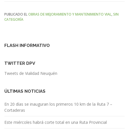
PUBLICADO EL
OBRAS DE MEJORAMIENTO Y MANTENIMIENTO VIAL
,
SIN
CATEGORÍA
FLASH INFORMATIVO
TWITTER DPV
Tweets de Vialidad Neuquén
ÚLTIMAS NOTICIAS
En 20 días se inauguran los primeros 10 km de la Ruta 7 –
Cortaderas
Este miércoles habrá corte total en una Ruta Provincial