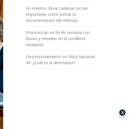
En invierno, llevar cadenas es tan
importante como portar la
documentación del vehículo
Pronostican un fin de semana con
lluvias y nevadas en la cordillera
neuquina
Desmoronamiento en Ruta Nacional
40: ¿Cuál es la alternativa?
X