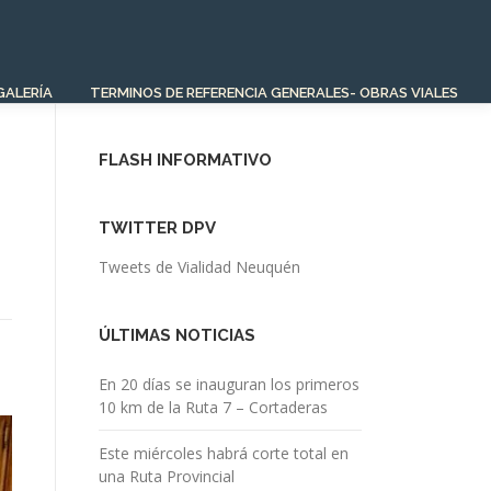
GALERÍA
TERMINOS DE REFERENCIA GENERALES- OBRAS VIALES
FLASH INFORMATIVO
TWITTER DPV
Tweets de Vialidad Neuquén
ÚLTIMAS NOTICIAS
En 20 días se inauguran los primeros
10 km de la Ruta 7 – Cortaderas
Este miércoles habrá corte total en
una Ruta Provincial