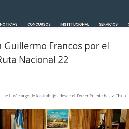
NOTICIAS
CONCURSOS
INSTITUCIONAL
SERVICIOS
n Guillermo Francos por el
Ruta Nacional 22
al, se hará cargo de los trabajos desde el Tercer Puente hasta China