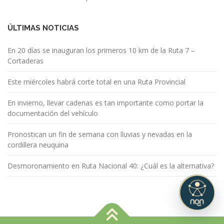
ÚLTIMAS NOTICIAS
En 20 días se inauguran los primeros 10 km de la Ruta 7 –
Cortaderas
Este miércoles habrá corte total en una Ruta Provincial
En invierno, llevar cadenas es tan importante como portar la
documentación del vehículo
Pronostican un fin de semana con lluvias y nevadas en la
cordillera neuquina
Desmoronamiento en Ruta Nacional 40: ¿Cuál es la alternativa?