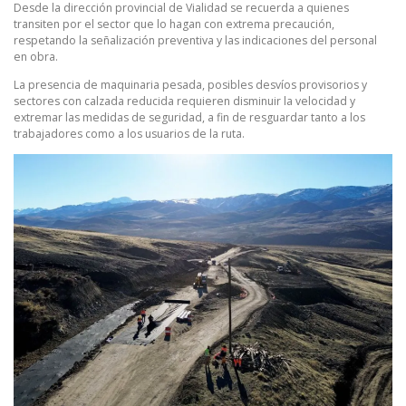
Desde la dirección provincial de Vialidad se recuerda a quienes
transiten por el sector que lo hagan con extrema precaución,
respetando la señalización preventiva y las indicaciones del personal
en obra.
La presencia de maquinaria pesada, posibles desvíos provisorios y
sectores con calzada reducida requieren disminuir la velocidad y
extremar las medidas de seguridad, a fin de resguardar tanto a los
trabajadores como a los usuarios de la ruta.