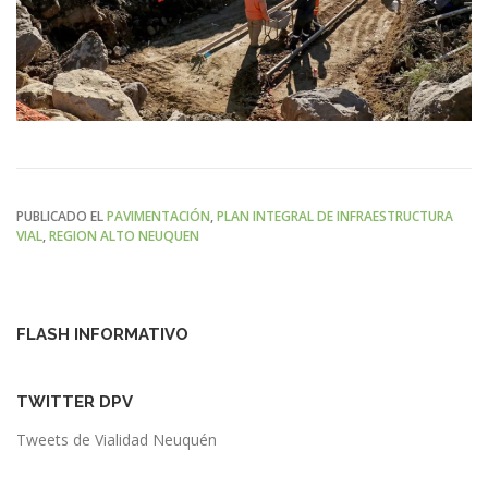
PUBLICADO EL
PAVIMENTACIÓN
,
PLAN INTEGRAL DE INFRAESTRUCTURA
VIAL
,
REGION ALTO NEUQUEN
FLASH INFORMATIVO
TWITTER DPV
Tweets de Vialidad Neuquén