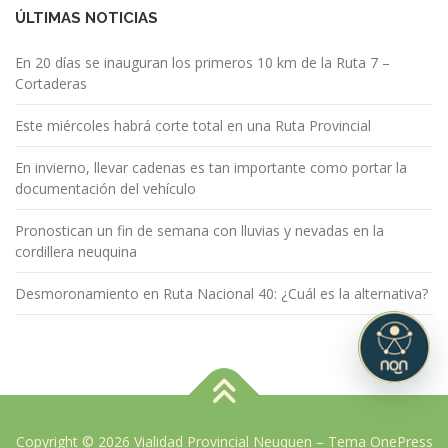
ÚLTIMAS NOTICIAS
En 20 días se inauguran los primeros 10 km de la Ruta 7 –
Cortaderas
Este miércoles habrá corte total en una Ruta Provincial
En invierno, llevar cadenas es tan importante como portar la
documentación del vehículo
Pronostican un fin de semana con lluvias y nevadas en la
cordillera neuquina
Desmoronamiento en Ruta Nacional 40: ¿Cuál es la alternativa?
Copyright © 2026 Vialidad Provincial Neuquen
–
Tema
OnePress