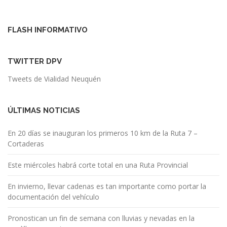
FLASH INFORMATIVO
TWITTER DPV
Tweets de Vialidad Neuquén
ÚLTIMAS NOTICIAS
En 20 días se inauguran los primeros 10 km de la Ruta 7 –
Cortaderas
Este miércoles habrá corte total en una Ruta Provincial
En invierno, llevar cadenas es tan importante como portar la
documentación del vehículo
Pronostican un fin de semana con lluvias y nevadas en la