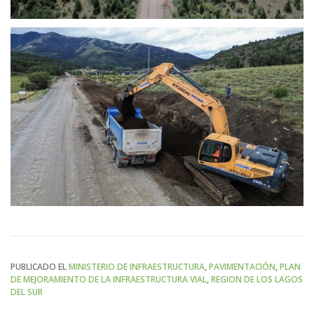
PUBLICADO EL
MINISTERIO DE INFRAESTRUCTURA
,
PAVIMENTACIÓN
,
PLAN
DE MEJORAMIENTO DE LA INFRAESTRUCTURA VIAL
,
REGION DE LOS LAGOS
DEL SUR