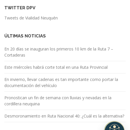
TWITTER DPV
Tweets de Vialidad Neuquén
ÚLTIMAS NOTICIAS
En 20 días se inauguran los primeros 10 km de la Ruta 7 –
Cortaderas
Este miércoles habrá corte total en una Ruta Provincial
En invierno, llevar cadenas es tan importante como portar la
documentación del vehículo
Pronostican un fin de semana con lluvias y nevadas en la
cordillera neuquina
Desmoronamiento en Ruta Nacional 40: ¿Cuál es la alternativa?