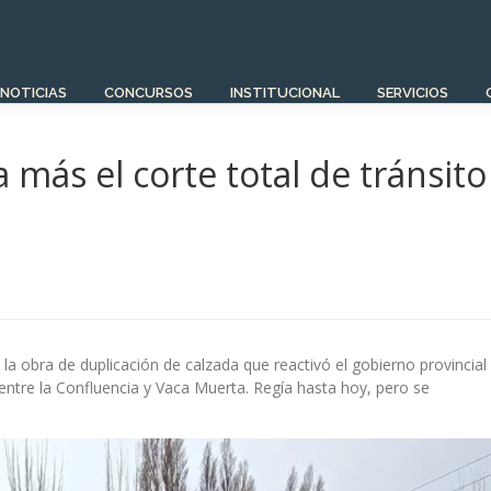
NOTICIAS
CONCURSOS
INSTITUCIONAL
SERVICIOS
más el corte total de tránsito
7
 la obra de duplicación de calzada que reactivó el gobierno provincial
 entre la Confluencia y Vaca Muerta. Regía hasta hoy, pero se