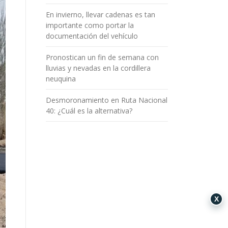
En invierno, llevar cadenas es tan
importante como portar la
documentación del vehículo
Pronostican un fin de semana con
lluvias y nevadas en la cordillera
neuquina
Desmoronamiento en Ruta Nacional
40: ¿Cuál es la alternativa?
X