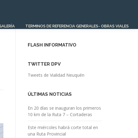
GALERÍA
TERMINOS DE REFERENCIA GENERALES- OBRAS VIALES
FLASH INFORMATIVO
TWITTER DPV
Tweets de Vialidad Neuquén
ÚLTIMAS NOTICIAS
En 20 días se inauguran los primeros
10 km de la Ruta 7 – Cortaderas
Este miércoles habrá corte total en
una Ruta Provincial