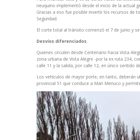
neuquino implementó desde el inicio de la actual g
Gracias a eso fue posible invertir los recursos de 
Seguridad.
El corte total al tránsito comenzó el 7 de junio y 
Desvíos diferenciados
Quienes circulen desde Centenario hacia Vista Alegre
zona urbana de Vista Alegre -por la ex ruta 234, co
calle 11 y la salida, por calle 12, en único sentido 
Los vehículos de mayor porte, en tanto, deberán util
provincial 51 que conduce a Mari Menuco y permite 