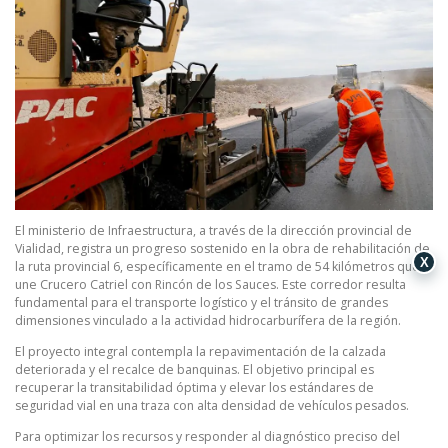
El ministerio de Infraestructura, a través de la dirección provincial de
Vialidad, registra un progreso sostenido en la obra de rehabilitación de
X
la ruta provincial 6, específicamente en el tramo de 54 kilómetros que
une Crucero Catriel con Rincón de los Sauces. Este corredor resulta
fundamental para el transporte logístico y el tránsito de grandes
dimensiones vinculado a la actividad hidrocarburífera de la región.
El proyecto integral contempla la repavimentación de la calzada
deteriorada y el recalce de banquinas. El objetivo principal es
recuperar la transitabilidad óptima y elevar los estándares de
seguridad vial en una traza con alta densidad de vehículos pesados.
Para optimizar los recursos y responder al diagnóstico preciso del