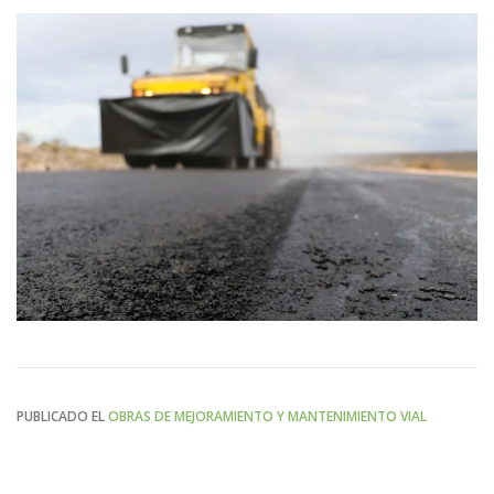
PUBLICADO EL
OBRAS DE MEJORAMIENTO Y MANTENIMIENTO VIAL