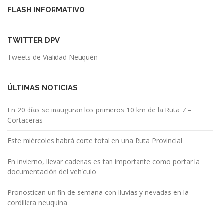
FLASH INFORMATIVO
TWITTER DPV
Tweets de Vialidad Neuquén
ÚLTIMAS NOTICIAS
En 20 días se inauguran los primeros 10 km de la Ruta 7 –
Cortaderas
Este miércoles habrá corte total en una Ruta Provincial
En invierno, llevar cadenas es tan importante como portar la
documentación del vehículo
Pronostican un fin de semana con lluvias y nevadas en la
cordillera neuquina