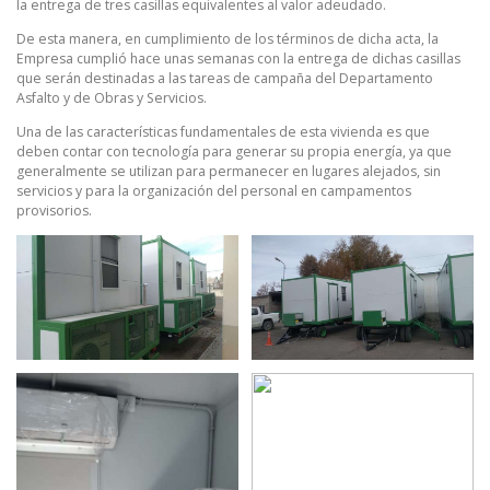
la entrega de tres casillas equivalentes al valor adeudado.
De esta manera, en cumplimiento de los términos de dicha acta, la
Empresa cumplió hace unas semanas con la entrega de dichas casillas
que serán destinadas a las tareas de campaña del Departamento
Asfalto y de Obras y Servicios.
Una de las características fundamentales de esta vivienda es que
deben contar con tecnología para generar su propia energía, ya que
generalmente se utilizan para permanecer en lugares alejados, sin
servicios y para la organización del personal en campamentos
provisorios.