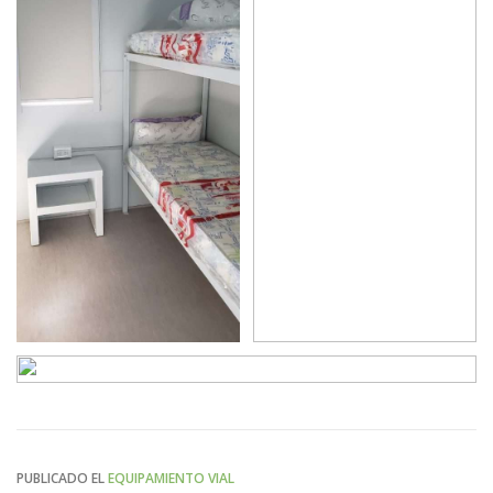
PUBLICADO EL
EQUIPAMIENTO VIAL