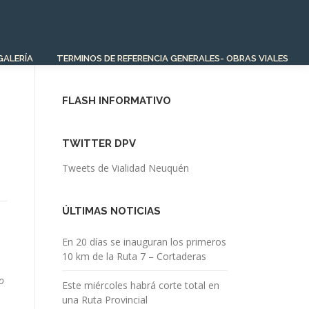
GALERÍA
TERMINOS DE REFERENCIA GENERALES- OBRAS VIALES
FLASH INFORMATIVO
TWITTER DPV
Tweets de Vialidad Neuquén
ÚLTIMAS NOTICIAS
En 20 días se inauguran los primeros
10 km de la Ruta 7 – Cortaderas
o
Este miércoles habrá corte total en
una Ruta Provincial