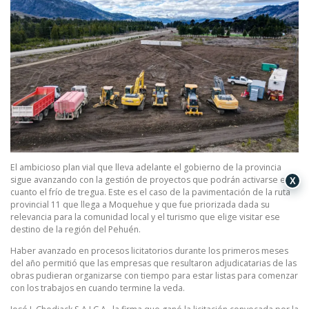
El ambicioso plan vial que lleva adelante el gobierno de la provincia
sigue avanzando con la gestión de proyectos que podrán activarse en
X
cuanto el frío de tregua. Este es el caso de la pavimentación de la ruta
provincial 11 que llega a Moquehue y que fue priorizada dada su
relevancia para la comunidad local y el turismo que elige visitar ese
destino de la región del Pehuén.
Haber avanzado en procesos licitatorios durante los primeros meses
del año permitió que las empresas que resultaron adjudicatarias de las
obras pudieran organizarse con tiempo para estar listas para comenzar
con los trabajos en cuando termine la veda.