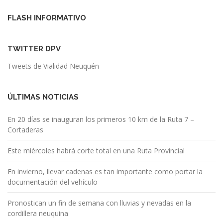
FLASH INFORMATIVO
TWITTER DPV
Tweets de Vialidad Neuquén
ÚLTIMAS NOTICIAS
En 20 días se inauguran los primeros 10 km de la Ruta 7 –
Cortaderas
Este miércoles habrá corte total en una Ruta Provincial
En invierno, llevar cadenas es tan importante como portar la
documentación del vehículo
Pronostican un fin de semana con lluvias y nevadas en la
cordillera neuquina