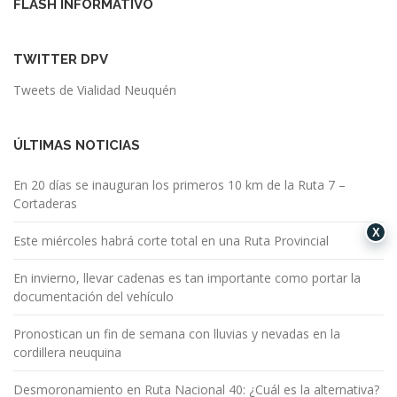
FLASH INFORMATIVO
TWITTER DPV
Tweets de Vialidad Neuquén
ÚLTIMAS NOTICIAS
En 20 días se inauguran los primeros 10 km de la Ruta 7 –
Cortaderas
X
Este miércoles habrá corte total en una Ruta Provincial
En invierno, llevar cadenas es tan importante como portar la
documentación del vehículo
Pronostican un fin de semana con lluvias y nevadas en la
cordillera neuquina
Desmoronamiento en Ruta Nacional 40: ¿Cuál es la alternativa?