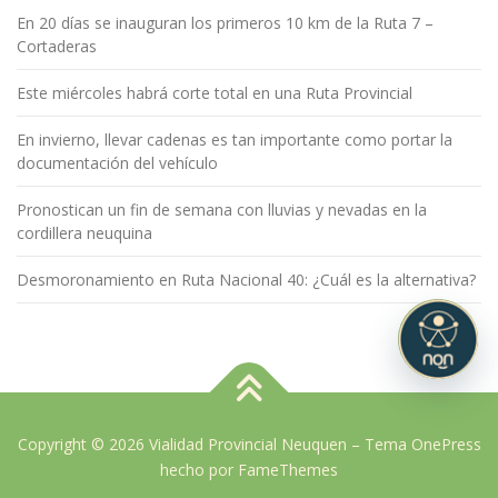
En 20 días se inauguran los primeros 10 km de la Ruta 7 –
Cortaderas
Este miércoles habrá corte total en una Ruta Provincial
En invierno, llevar cadenas es tan importante como portar la
documentación del vehículo
Pronostican un fin de semana con lluvias y nevadas en la
cordillera neuquina
Desmoronamiento en Ruta Nacional 40: ¿Cuál es la alternativa?
Copyright © 2026 Vialidad Provincial Neuquen
–
Tema
OnePress
hecho por FameThemes