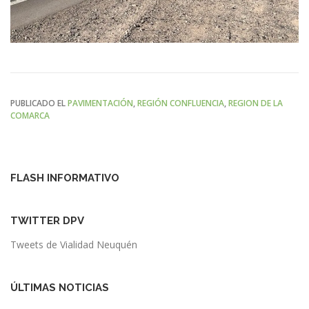
PUBLICADO EL
PAVIMENTACIÓN
,
REGIÓN CONFLUENCIA
,
REGION DE LA
COMARCA
FLASH INFORMATIVO
TWITTER DPV
Tweets de Vialidad Neuquén
ÚLTIMAS NOTICIAS