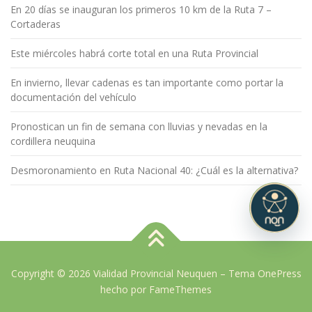
En 20 días se inauguran los primeros 10 km de la Ruta 7 –
Cortaderas
Este miércoles habrá corte total en una Ruta Provincial
En invierno, llevar cadenas es tan importante como portar la
documentación del vehículo
Pronostican un fin de semana con lluvias y nevadas en la
cordillera neuquina
Desmoronamiento en Ruta Nacional 40: ¿Cuál es la alternativa?
Copyright © 2026 Vialidad Provincial Neuquen
–
Tema
OnePress
hecho por FameThemes