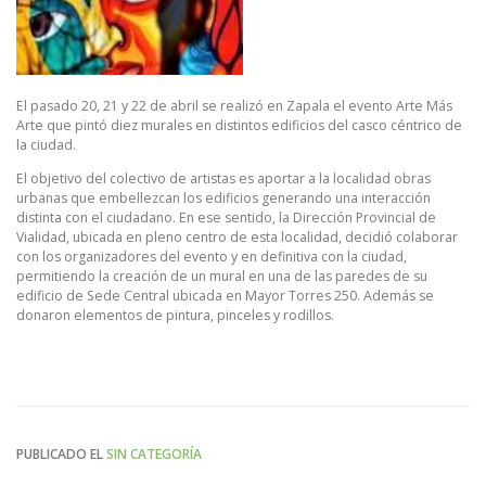
El pasado 20, 21 y 22 de abril se realizó en Zapala el evento Arte Más
Arte que pintó diez murales en distintos edificios del casco céntrico de
la ciudad.
El objetivo del colectivo de artistas es aportar a la localidad obras
urbanas que embellezcan los edificios generando una interacción
distinta con el ciudadano. En ese sentido, la Dirección Provincial de
Vialidad, ubicada en pleno centro de esta localidad, decidió colaborar
con los organizadores del evento y en definitiva con la ciudad,
permitiendo la creación de un mural en una de las paredes de su
edificio de Sede Central ubicada en Mayor Torres 250. Además se
donaron elementos de pintura, pinceles y rodillos.
PUBLICADO EL
SIN CATEGORÍA