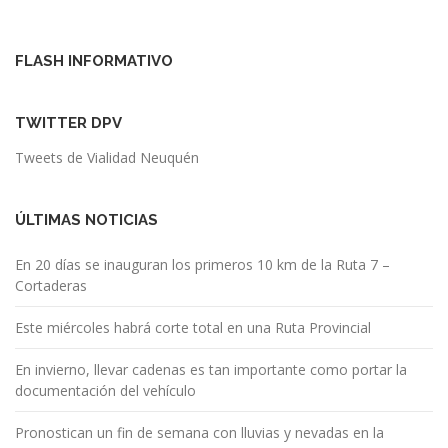
FLASH INFORMATIVO
TWITTER DPV
Tweets de Vialidad Neuquén
ÚLTIMAS NOTICIAS
En 20 días se inauguran los primeros 10 km de la Ruta 7 –
Cortaderas
Este miércoles habrá corte total en una Ruta Provincial
En invierno, llevar cadenas es tan importante como portar la
documentación del vehículo
Pronostican un fin de semana con lluvias y nevadas en la