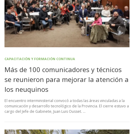
CAPACITACIÓN Y FORMACIÓN CONTINUA
Más de 100 comunicadores y técnicos
se reunieron para mejorar la atención a
los neuquinos
El encuentro interministerial convocó a todas las áreas vinculadas a la
comunicación y desarrollo tecnológico de la Provincia. El cierre estuvo a
cargo del Jefe de Gabinete, Juan Luis Ousset. …