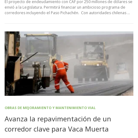
El proyecto de endeudamiento con CAF por 250 millones de dólares se
envió a la Legislatura. Permitirá financiar un ambicioso programa de
corredores incluyendo el Paso Pichachén. Con autoridades chilenas …
OBRAS DE MEJORAMIENTO Y MANTENIMIENTO VIAL
Avanza la repavimentación de un
corredor clave para Vaca Muerta