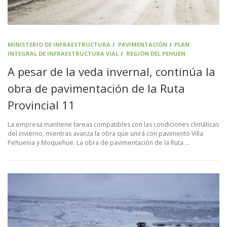
MINISTERIO DE INFRAESTRUCTURA
/
PAVIMENTACIÓN
/
PLAN
INTEGRAL DE INFRAESTRUCTURA VIAL
/
REGIÓN DEL PEHUEN
A pesar de la veda invernal, continúa la
obra de pavimentación de la Ruta
Provincial 11
La empresa mantiene tareas compatibles con las condiciones climáticas
del invierno, mientras avanza la obra que unirá con pavimento Villa
Pehuenia y Moquehue. La obra de pavimentación de la Ruta …