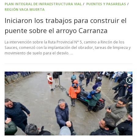
PLAN INTEGRAL DE INFRAESTRUCTURA VIAL
/
PUENTES Y PASARELAS
/
REGIÓN VACA MUERTA
Iniciaron los trabajos para construir el
puente sobre el arroyo Carranza
La intervención sobre la Ruta Provincial N° 5, camino a Rincón de los
Sauces, comenzó con la implantación del obrador, tareas de limpieza y
movimiento de suelo para el desvío. …
X