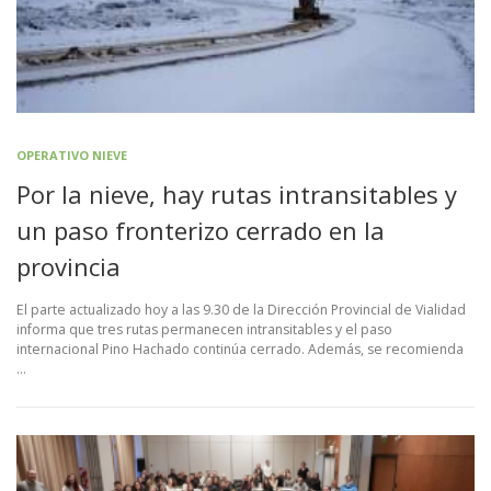
OPERATIVO NIEVE
Por la nieve, hay rutas intransitables y
un paso fronterizo cerrado en la
provincia
El parte actualizado hoy a las 9.30 de la Dirección Provincial de Vialidad
informa que tres rutas permanecen intransitables y el paso
internacional Pino Hachado continúa cerrado. Además, se recomienda
…