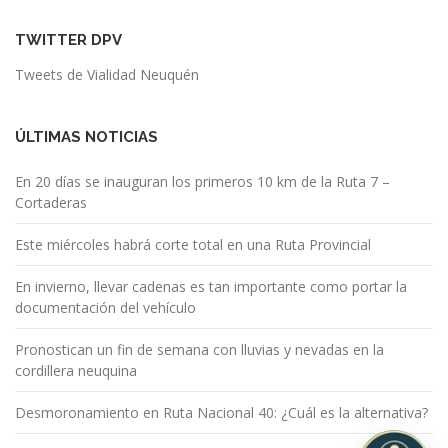
TWITTER DPV
Tweets de Vialidad Neuquén
ÚLTIMAS NOTICIAS
En 20 días se inauguran los primeros 10 km de la Ruta 7 –
Cortaderas
Este miércoles habrá corte total en una Ruta Provincial
En invierno, llevar cadenas es tan importante como portar la
documentación del vehículo
Pronostican un fin de semana con lluvias y nevadas en la
cordillera neuquina
Desmoronamiento en Ruta Nacional 40: ¿Cuál es la alternativa?