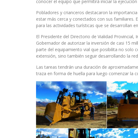
conocer el equipo que permitirá iniciar la ejecuci
Pobladores y crianceros destacaron la importancia
estar más cerca y conectados con sus familiares. E
para las actividades turísticas que se desarrollan 
El Presidente del Directorio de Vialidad Provincial, 
Gobernador de autorizar la inversión de casi 15 mi
parte del equipamiento vial que posibilita no solo
extensión, sino también seguir desarrollando la red 
Las tareas tendrán una duración de aproximadamen
traza en forma de huella para luego comenzar la c