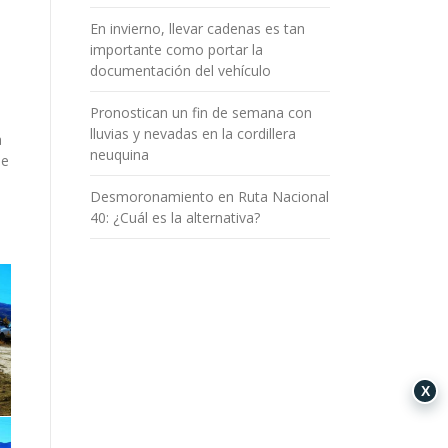
En invierno, llevar cadenas es tan
importante como portar la
documentación del vehículo
Pronostican un fin de semana con
lluvias y nevadas en la cordillera
a
neuquina
de
Desmoronamiento en Ruta Nacional
40: ¿Cuál es la alternativa?
X