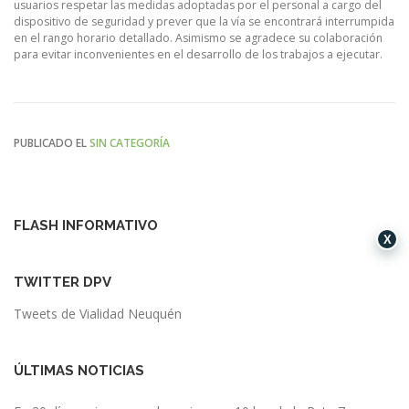
usuarios respetar las medidas adoptadas por el personal a cargo del
dispositivo de seguridad y prever que la vía se encontrará interrumpida
en el rango horario detallado. Asimismo se agradece su colaboración
para evitar inconvenientes en el desarrollo de los trabajos a ejecutar.
PUBLICADO EL
SIN CATEGORÍA
FLASH INFORMATIVO
X
TWITTER DPV
Tweets de Vialidad Neuquén
ÚLTIMAS NOTICIAS