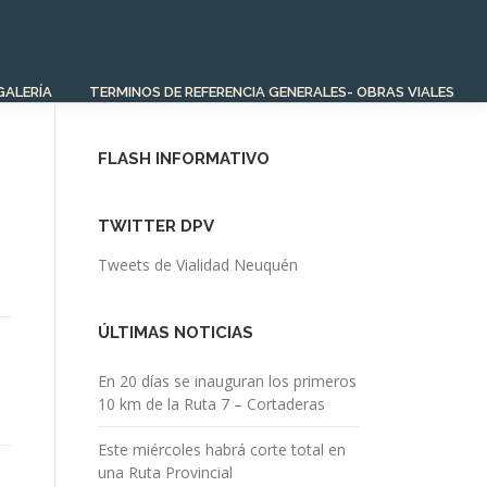
GALERÍA
TERMINOS DE REFERENCIA GENERALES- OBRAS VIALES
FLASH INFORMATIVO
TWITTER DPV
Tweets de Vialidad Neuquén
ÚLTIMAS NOTICIAS
En 20 días se inauguran los primeros
10 km de la Ruta 7 – Cortaderas
Este miércoles habrá corte total en
una Ruta Provincial