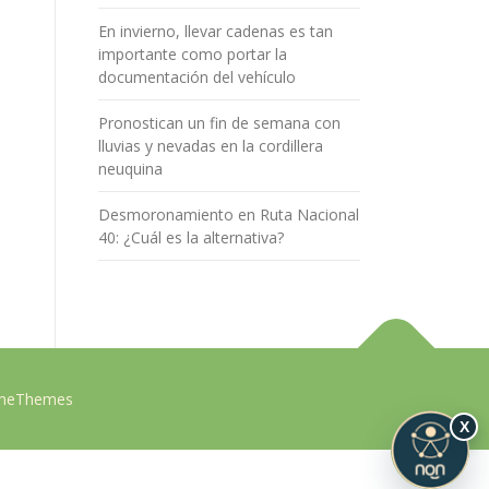
En invierno, llevar cadenas es tan
importante como portar la
documentación del vehículo
Pronostican un fin de semana con
lluvias y nevadas en la cordillera
neuquina
Desmoronamiento en Ruta Nacional
40: ¿Cuál es la alternativa?
ameThemes
X