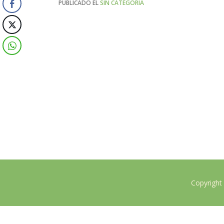
PUBLICADO EL
SIN CATEGORÍA
Copyright