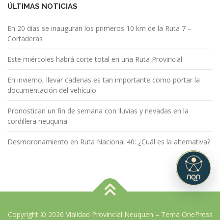
ÚLTIMAS NOTICIAS
En 20 días se inauguran los primeros 10 km de la Ruta 7 –
Cortaderas
Este miércoles habrá corte total en una Ruta Provincial
En invierno, llevar cadenas es tan importante como portar la
documentación del vehículo
Pronostican un fin de semana con lluvias y nevadas en la
cordillera neuquina
Desmoronamiento en Ruta Nacional 40: ¿Cuál es la alternativa?
Copyright © 2026 Vialidad Provincial Neuquen
–
Tema
OnePress