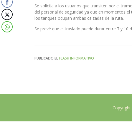
Se solicita a los usuarios que transiten por el tr
del personal de seguridad ya que en momentos el 
los tanques ocupan ambas calzadas de la ruta.
Se prevé que el traslado puede durar entre 7 y 10 d
PUBLICADO EL
FLASH INFORMATIVO
Copyright