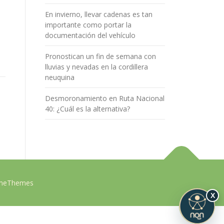
En invierno, llevar cadenas es tan
importante como portar la
documentación del vehículo
Pronostican un fin de semana con
lluvias y nevadas en la cordillera
neuquina
Desmoronamiento en Ruta Nacional
40: ¿Cuál es la alternativa?
ameThemes
X