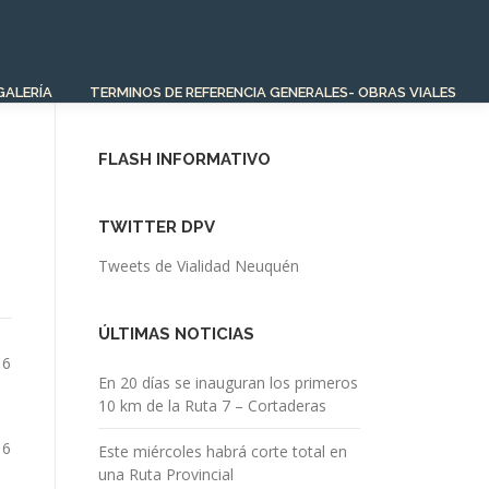
GALERÍA
TERMINOS DE REFERENCIA GENERALES- OBRAS VIALES
FLASH INFORMATIVO
TWITTER DPV
Tweets de Vialidad Neuquén
ÚLTIMAS NOTICIAS
 6
En 20 días se inauguran los primeros
10 km de la Ruta 7 – Cortaderas
 6
Este miércoles habrá corte total en
una Ruta Provincial