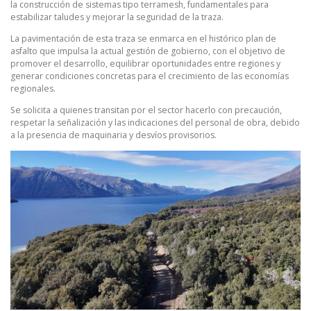
la construcción de sistemas tipo terramesh, fundamentales para
estabilizar taludes y mejorar la seguridad de la traza.
La pavimentación de esta traza se enmarca en el histórico plan de
asfalto que impulsa la actual gestión de gobierno, con el objetivo de
promover el desarrollo, equilibrar oportunidades entre regiones y
generar condiciones concretas para el crecimiento de las economías
regionales.
Se solicita a quienes transitan por el sector hacerlo con precaución,
respetar la señalización y las indicaciones del personal de obra, debido
a la presencia de maquinaria y desvíos provisorios.