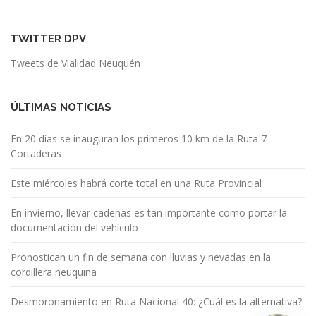
TWITTER DPV
Tweets de Vialidad Neuquén
ÚLTIMAS NOTICIAS
En 20 días se inauguran los primeros 10 km de la Ruta 7 –
Cortaderas
Este miércoles habrá corte total en una Ruta Provincial
En invierno, llevar cadenas es tan importante como portar la
documentación del vehículo
Pronostican un fin de semana con lluvias y nevadas en la
cordillera neuquina
Desmoronamiento en Ruta Nacional 40: ¿Cuál es la alternativa?