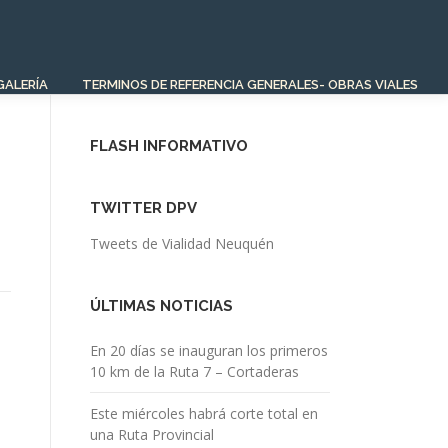
GALERÍA
TERMINOS DE REFERENCIA GENERALES- OBRAS VIALES
FLASH INFORMATIVO
TWITTER DPV
Tweets de Vialidad Neuquén
ÚLTIMAS NOTICIAS
En 20 días se inauguran los primeros
10 km de la Ruta 7 – Cortaderas
Este miércoles habrá corte total en
una Ruta Provincial