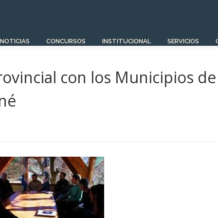
NOTICIAS
CONCURSOS
INSTITUCIONAL
SERVICIOS
ovincial con los Municipios de
iné