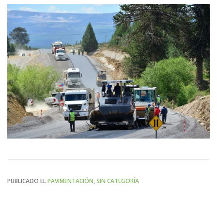
PUBLICADO EL
PAVIMENTACIÓN
,
SIN CATEGORÍA