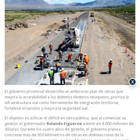
X
El gobierno provincial desarrolla un ambicioso plan de obras que
mejora la accesibilidad a los distintos destinos neuquinos, prioriza la
infraestructura vial como herramienta de integración territorial,
fortalece el turismo y mejora la seguridad vial.
El objetivo es achicar el déficit en obra pública, que al comenzar su
gestión el gobernador
Rolando Figueroa
estimó en 4.000 millones de
dólares. Durante los cuatro años de gestión, el gobierno planea
concretar más de 650 kilómetros de obras en distintas rutas de la