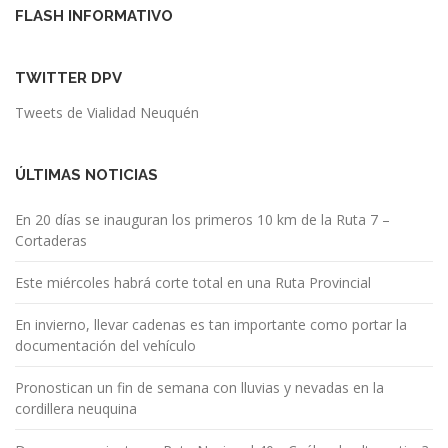
FLASH INFORMATIVO
TWITTER DPV
Tweets de Vialidad Neuquén
ÚLTIMAS NOTICIAS
En 20 días se inauguran los primeros 10 km de la Ruta 7 –
Cortaderas
Este miércoles habrá corte total en una Ruta Provincial
En invierno, llevar cadenas es tan importante como portar la
documentación del vehículo
Pronostican un fin de semana con lluvias y nevadas en la
cordillera neuquina