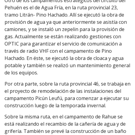
Otro de los campamentos estratégicos del circuito del
Pehuén es el de Agua Fría, en la ruta provincial 23,
tramo Litrán- Pino Hachado. Allí se ejecutó la obra de
provisión de agua ya que anteriormente se asistía con
camiones, y se instaló un zepelin para la provisión de
gas. Actualmente se están realizando gestiones con
OPTIC para garantizar el servicio de comunicación a
través de radio VHF con el campamento de Pino
Hachado. En éste, se ejecutó la obra de cloaca y agua
potable y también se realizó un mantenimiento general
de los equipos.
Por otra parte, sobre la ruta provincial 46, se trabaja en
el proyecto de remodelación de las instalaciones del
campamento Picún Leufú, para comenzar a ejecutar su
construcción luego de la temporada invernal.
Sobre la misma ruta, en el campamento de Rahue se
está realizando el recambio de la cañería de agua y de
grifería. También se prevé la construcción de un baño