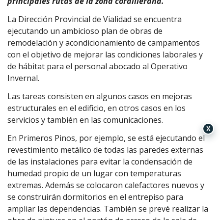
principales rutas de la zona cordillerana.
La Dirección Provincial de Vialidad se encuentra
ejecutando un ambicioso plan de obras de
remodelación y acondicionamiento de campamentos
con el objetivo de mejorar las condiciones laborales y
de hábitat para el personal abocado al Operativo
Invernal.
Las tareas consisten en algunos casos en mejoras
estructurales en el edificio, en otros casos en los
servicios y también en las comunicaciones.
X
En Primeros Pinos, por ejemplo, se está ejecutando el
revestimiento metálico de todas las paredes externas
de las instalaciones para evitar la condensación de
humedad propio de un lugar con temperaturas
extremas. Además se colocaron calefactores nuevos y
se construirán dormitorios en el entrepiso para
ampliar las dependencias. También se prevé realizar la