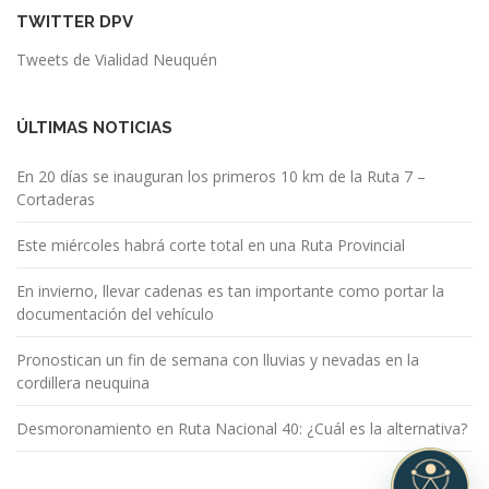
TWITTER DPV
Tweets de Vialidad Neuquén
ÚLTIMAS NOTICIAS
En 20 días se inauguran los primeros 10 km de la Ruta 7 –
Cortaderas
Este miércoles habrá corte total en una Ruta Provincial
En invierno, llevar cadenas es tan importante como portar la
documentación del vehículo
Pronostican un fin de semana con lluvias y nevadas en la
cordillera neuquina
Desmoronamiento en Ruta Nacional 40: ¿Cuál es la alternativa?