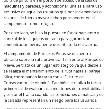
obra de pintura en el portón de acceso de la sala de
máquinas y paredes, y acondicionar una sala para uso
exclusivo de aquellos usuarios que por inclemencias o
razones de fuerza mayor deben permanecer en el
campamento como refugio.
Por otro lado, se hizo la puesta en funcionamiento y
control de los equipos de radio para garantizar
comunicación permanente durante todo el invierno.
El campamento de Primeros Pinos se encuentra
ubicado sobre la ruta provincial 13, frente al Parque de
Nieve. Se trata de un lugar estratégico ya que desde allí
se realiza el mantenimiento de la ruta hasta el paraje
Kilca, coordinando la tarea con el Distrito de
Conservación de Aluminé. También se realiza la tarea
primordial de evaluar las condiciones de transitabilidad
y cerrar el tramo cuando las condiciones climáticas y de
la calzada representan un riesgo para los usuarios.