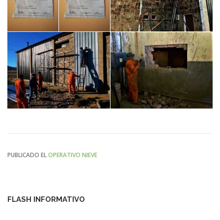
PUBLICADO EL
OPERATIVO NIEVE
FLASH INFORMATIVO