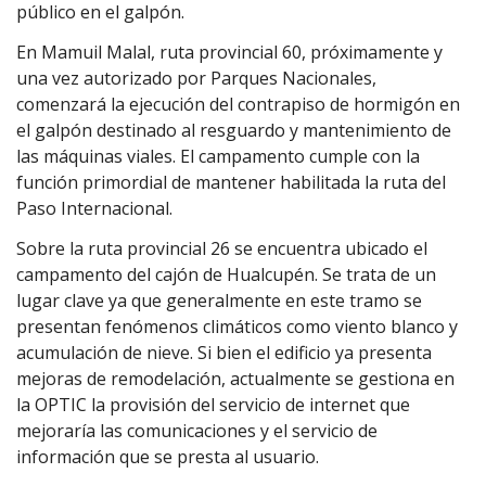
público en el galpón.
En Mamuil Malal, ruta provincial 60, próximamente y
una vez autorizado por Parques Nacionales,
comenzará la ejecución del contrapiso de hormigón en
el galpón destinado al resguardo y mantenimiento de
las máquinas viales. El campamento cumple con la
función primordial de mantener habilitada la ruta del
Paso Internacional.
Sobre la ruta provincial 26 se encuentra ubicado el
campamento del cajón de Hualcupén. Se trata de un
lugar clave ya que generalmente en este tramo se
presentan fenómenos climáticos como viento blanco y
acumulación de nieve. Si bien el edificio ya presenta
mejoras de remodelación, actualmente se gestiona en
la OPTIC la provisión del servicio de internet que
mejoraría las comunicaciones y el servicio de
información que se presta al usuario.