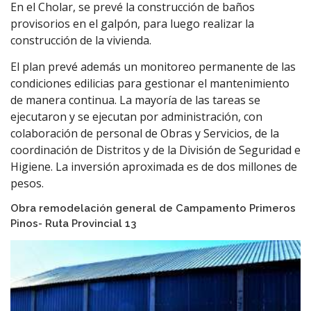
En el Cholar, se prevé la construcción de baños
provisorios en el galpón, para luego realizar la
construcción de la vivienda.
El plan prevé además un monitoreo permanente de las
condiciones edilicias para gestionar el mantenimiento
de manera continua. La mayoría de las tareas se
ejecutaron y se ejecutan por administración, con
colaboración de personal de Obras y Servicios, de la
coordinación de Distritos y de la División de Seguridad e
Higiene. La inversión aproximada es de dos millones de
pesos.
Obra remodelación general de Campamento Primeros
Pinos- Ruta Provincial 13