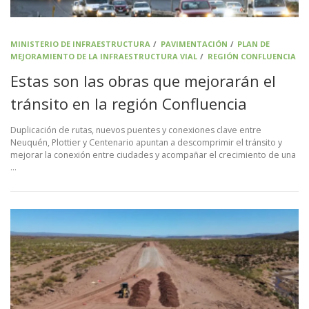
MINISTERIO DE INFRAESTRUCTURA
/
PAVIMENTACIÓN
/
PLAN DE
MEJORAMIENTO DE LA INFRAESTRUCTURA VIAL
/
REGIÓN CONFLUENCIA
Estas son las obras que mejorarán el
tránsito en la región Confluencia
Duplicación de rutas, nuevos puentes y conexiones clave entre
Neuquén, Plottier y Centenario apuntan a descomprimir el tránsito y
mejorar la conexión entre ciudades y acompañar el crecimiento de una
…