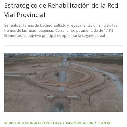
Estratégico de Rehabilitación de la Red
Vial Provincial
Se realizan tareas de bacheo, sellado y repavimentación en distintos
tramos de las rutas neuquinas. Con una red pavimentada de 1.134
kilómetros, el objetivo principal es optimizar la seguridad vial …
MINISTERIO DE INFRAESTRUCTURA
/
PAVIMENTACIÓN
/
PLAN DE