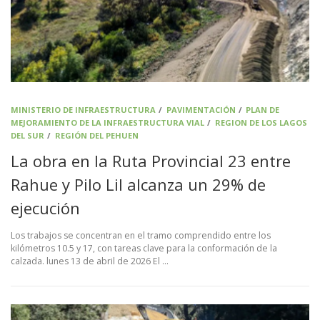
MINISTERIO DE INFRAESTRUCTURA
/
PAVIMENTACIÓN
/
PLAN DE
MEJORAMIENTO DE LA INFRAESTRUCTURA VIAL
/
REGION DE LOS LAGOS
DEL SUR
/
REGIÓN DEL PEHUEN
La obra en la Ruta Provincial 23 entre
Rahue y Pilo Lil alcanza un 29% de
ejecución
Los trabajos se concentran en el tramo comprendido entre los
kilómetros 10.5 y 17, con tareas clave para la conformación de la
calzada. lunes 13 de abril de 2026 El …