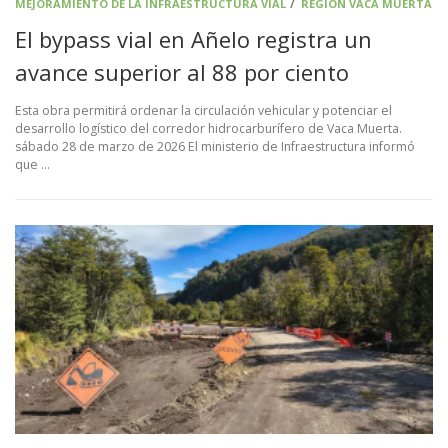
MEJORAMIENTO DE LA INFRAESTRUCTURA VIAL
/
REGIÓN VACA MUERTA
El bypass vial en Añelo registra un
avance superior al 88 por ciento
Esta obra permitirá ordenar la circulación vehicular y potenciar el
desarrollo logístico del corredor hidrocarburífero de Vaca Muerta.
sábado 28 de marzo de 2026 El ministerio de Infraestructura informó
que …