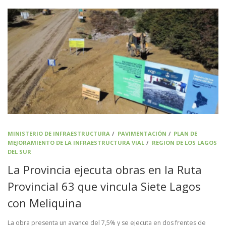
MINISTERIO DE INFRAESTRUCTURA
/
PAVIMENTACIÓN
/
PLAN DE
MEJORAMIENTO DE LA INFRAESTRUCTURA VIAL
/
REGION DE LOS LAGOS
DEL SUR
La Provincia ejecuta obras en la Ruta
Provincial 63 que vincula Siete Lagos
con Meliquina
La obra presenta un avance del 7,5% y se ejecuta en dos frentes de