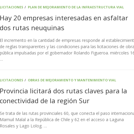
LICITACIONES
/
PLAN DE MEJORAMIENTO DE LA INFRAESTRUCTURA VIAL
Hay 20 empresas interesadas en asfaltar
dos rutas neuquinas
El incremento en la cantidad de empresas responde al establecimien
de reglas transparentes y las condiciones para las licitaciones de obr
pública impulsadas por el gobernador Rolando Figueroa. miércoles 1
…
LICITACIONES
/
OBRAS DE MEJORAMIENTO Y MANTENIMIENTO VIAL
Provincia licitará dos rutas claves para la
conectividad de la región Sur
Se trata de las rutas provinciales 60, que conecta el paso internacion
Mamuil Malal a la República de Chile y 62 en el acceso a Laguna
Rosales y Lago Lolog. …